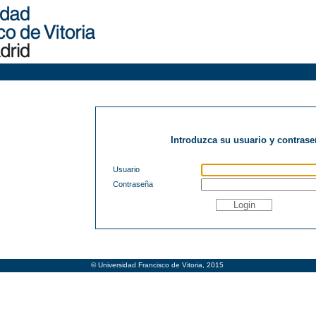
Introduzca su usuario y contrase
Usuario
Contraseña
© Universidad Francisco de Vitoria, 2015